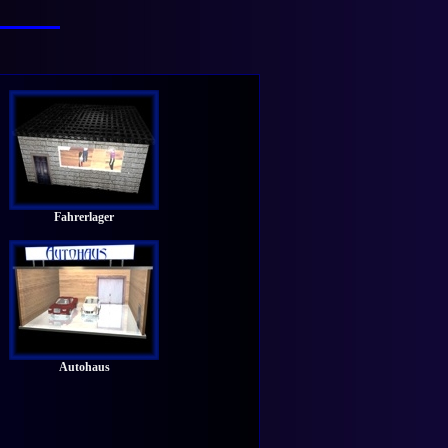
Fahrerlager
Autohaus